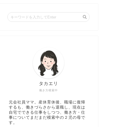
タカエリ
働き方模索中
元会社員ママ。産休育休後、職場に復帰
するも、働きづらさから退職し、現在は
自宅でできる仕事をしつつ、働き方・仕
事についてまだまだ模索中の２児の母で
す。