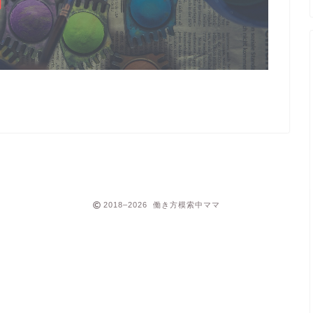
2018–2026 働き方模索中ママ