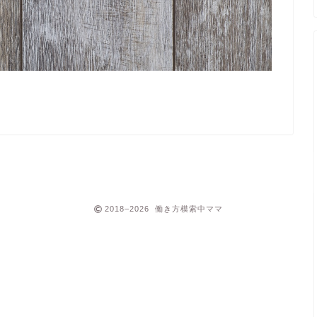
2018–2026 働き方模索中ママ