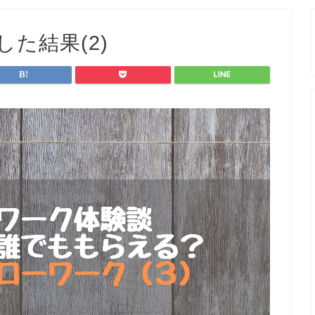
た結果(2)