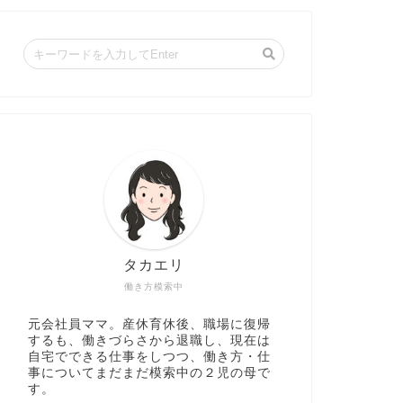
タカエリ
働き方模索中
元会社員ママ。産休育休後、職場に復帰
するも、働きづらさから退職し、現在は
自宅でできる仕事をしつつ、働き方・仕
事についてまだまだ模索中の２児の母で
す。