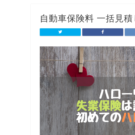
自動車保険料 一括見積し