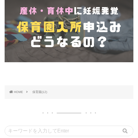
HOME
保育園(12)