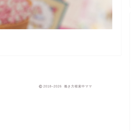
2018–2026 働き方模索中ママ