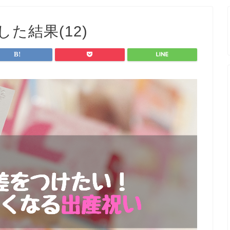
た結果(12)