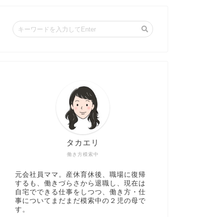
タカエリ
働き方模索中
元会社員ママ。産休育休後、職場に復帰
するも、働きづらさから退職し、現在は
自宅でできる仕事をしつつ、働き方・仕
事についてまだまだ模索中の２児の母で
す。