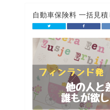
自動車保険料 一括見積し